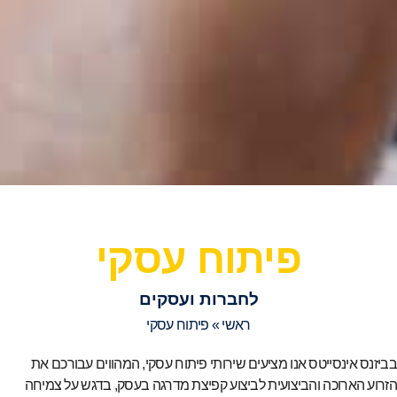
פיתוח עסקי
לחברות ועסקים
ראשי
»
פיתוח עסקי
בביזנס אינסייטס אנו מציעים שירותי פיתוח עסקי, המהווים עבורכם את
הזרוע הארוכה והביצועית לביצוע קפיצת מדרגה בעסק, בדגש על צמיחה