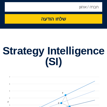
שלחו הודעה
Strategy Intelligence
(SI)