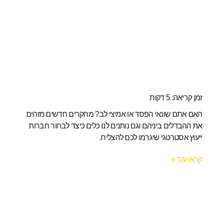
זמן קריאה:
5
דקות
האם אתם שונאי הפסד או אמיצי לב? מחקרים חדשים מזהים
את ההבדלים ביניהם וגם נותנים לנו כלים כיצד לבחור חברות
ייעוץ אסטרטגי שיגרמו לכם להצליח.
קראו עוד »