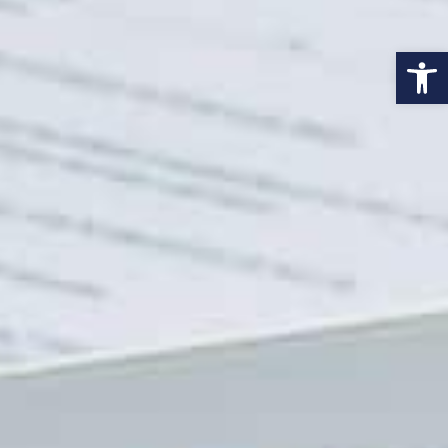
פתח סרגל נגישות