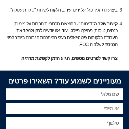
ביצוע התהליך כולו על ידינו ועירוב הלקוח לשיחת "סגירת עסקה".
קיצור שלב ה"דימום"-
ההוצאות הכספיות הרבות על מצגות,
כנסים, טיסות, פרויקט פיילוט ועוד. אנו יודעים לסנן ולמקד את
העבודה בלקוחות פוטנציאלים בעלי ההיתכנות הגבוהה ביותר לפני
הכניסה לשלב ה POC.
צרו קשר לפרטים נוספים, הגיע הזמן לקפיצת מדרגה.
מעוניינים לשמוע עוד? השאירו פרטים