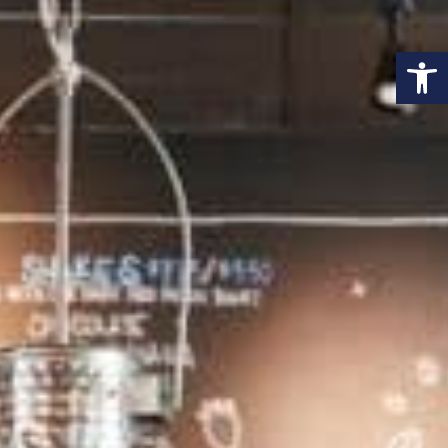
פתח סרגל נגישות