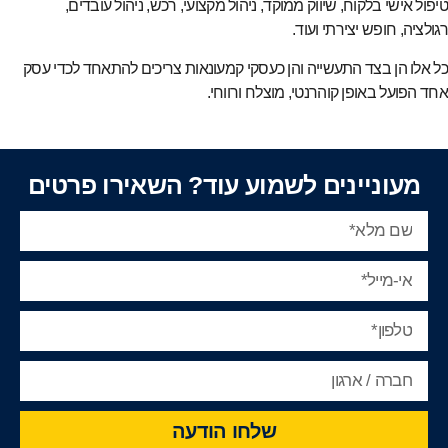
טיפול אישי בלקוח, שיווק ממוקד, ניהול מקצועי, רכש, ניהול עובדים,
רגולציה, חופש יצירתי ועוד.
כל אלו הן בצד התעשייה והן כעסקי קמעונאות צריכים להתאחד לכדי עסק
אחד הפועל באופן קוהרנטי, מוצלח ורווחי.
מעוניינים לשמוע עוד? השאירו פרטים
שלחו הודעה