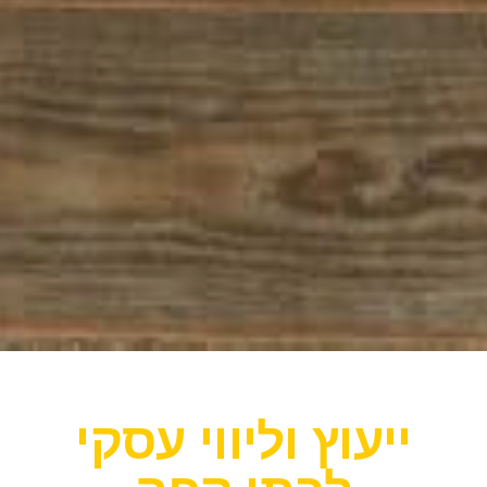
ייעוץ וליווי עסקי