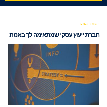
המדור המקצועי
חברת ייעוץ עסקי שמתאימה לך באמת