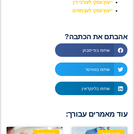
ייעוץ עסקי לעורכי דין
ייעוץ עסקי לעצמאים
אהבתם את הכתבה?
שתפו בפייסבוק
שתפו בטוויטר
שתפו בלינקדאין
עוד מאמרים עבורך:
תוכנית עסקית
תוכנית עסקית