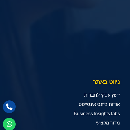
ניווט באתר
ייעוץ עסקי לחברות
אודות ביזנס אינסייטס
Business Insights.labs
מדור מקצועי