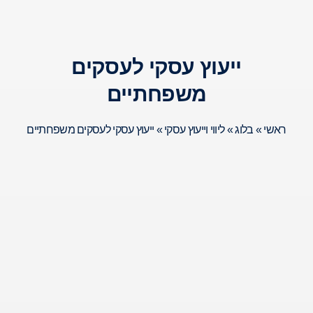
ייעוץ עסקי לעסקים
משפחתיים
ראשי
»
בלוג
»
ליווי וייעוץ עסקי
»
ייעוץ עסקי לעסקים משפחתיים