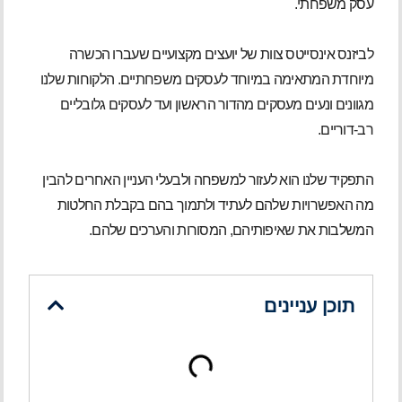
עסק משפחתי.
לביזנס אינסייטס צוות של יועצים מקצועיים שעברו הכשרה
מיוחדת המתאימה במיוחד לעסקים משפחתיים. הלקוחות שלנו
מגוונים ונעים מעסקים מהדור הראשון ועד לעסקים גלובליים
רב-דוריים.
התפקיד שלנו הוא לעזור למשפחה ולבעלי העניין האחרים להבין
מה האפשרויות שלהם לעתיד ולתמוך בהם בקבלת החלטות
המשלבות את שאיפותיהם, המסורות והערכים שלהם.
תוכן עניינים