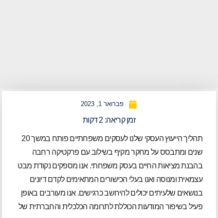
פברואר 1, 2023
זמן קריאה:
2
דקות
תהליך הייעוץ העסקי שלנו לעסקים משפחתיים פותח במשך 20
שנים ומתבסס על מחקר מקיף בשילוב עם פרקטיקה רחבה
בהבנת מציאות החיים בעסק משפחתי. אנו מספקים נקודת מבט
עצמאית ומנוסה ואנו בעלי הכישורים המתאימים לקדם דיונים
בנושאים שלעיתים יכולים להיחשב כרגישים. אנו מעורבים באופן
פעיל בשיפור המודעות הכוללת לתרומה הכלכלית והחברתית של