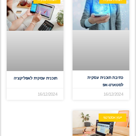
כתיבת תוכנית עסקית
תוכנית עסקית לאפליקציה
לסטארט-אפ
16/12/2024
16/12/2024
ייעוץ אסטרטגי