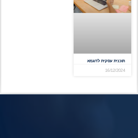
תוכנית עסקית לדוגמא
16/12/2024