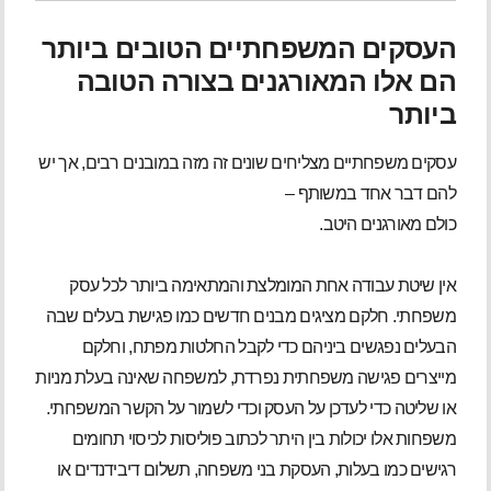
העסקים המשפחתיים הטובים ביותר
הם אלו המאורגנים בצורה הטובה
ביותר
עסקים משפחתיים מצליחים שונים זה מזה במובנים רבים, אך יש
להם דבר אחד במשותף –
כולם מאורגנים היטב.
אין שיטת עבודה אחת המומלצת והמתאימה ביותר לכל עסק
משפחתי. חלקם מציגים מבנים חדשים כמו פגישת בעלים שבה
הבעלים נפגשים ביניהם כדי לקבל החלטות מפתח, וחלקם
מייצרים פגישה משפחתית נפרדת, למשפחה שאינה בעלת מניות
או שליטה כדי לעדכן על העסק וכדי לשמור על הקשר המשפחתי.
משפחות אלו יכולות בין היתר לכתוב פוליסות לכיסוי תחומים
רגישים כמו בעלות, העסקת בני משפחה, תשלום דיבידנדים או