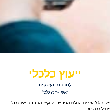
ייעוץ כלכלי
לחברות ועסקים
ראשי
»
ייעוץ כלכלי
מעבר לכל המילים הגדולות והביטויים העסקיים והפיננסים, ייעוץ כלכלי
מטפל בהגשמה.