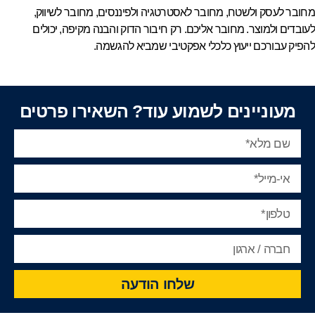
מחובר לעסק ולשטח, מחובר לאסטרטגיה ולפיננסים, מחובר לשיווק,
לעובדים ולמוצר. מחובר אליכם. רק חיבור הדוק והבנה מקיפה, יכולים
להפיק עבורכם ייעוץ כלכלי אפקטיבי שמביא להגשמה.
מעוניינים לשמוע עוד? השאירו פרטים
שלחו הודעה