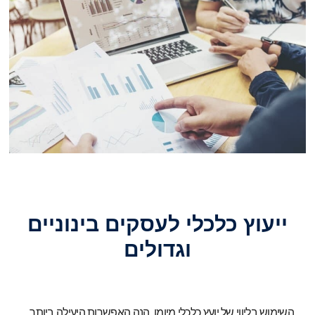
ייעוץ כלכלי לעסקים בינוניים
וגדולים
השימוש בליווי של יועץ כלכלי מיומן, הנה האפשרות היעילה ביותר