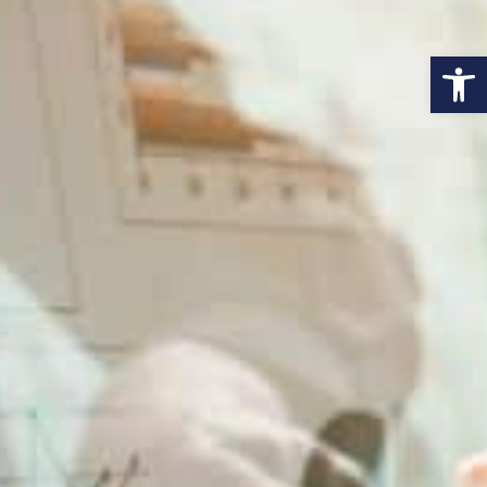
פתח סרגל נגישות