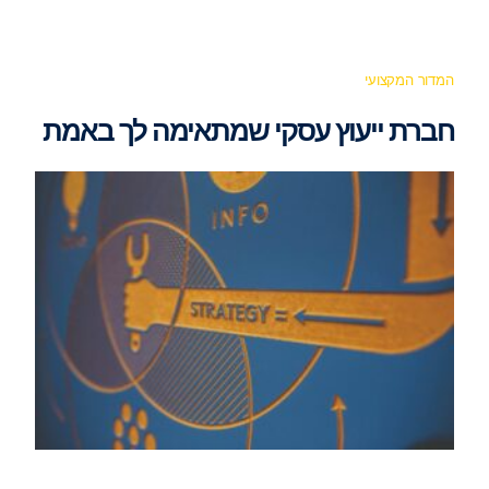
המדור המקצועי
חברת ייעוץ עסקי שמתאימה לך באמת