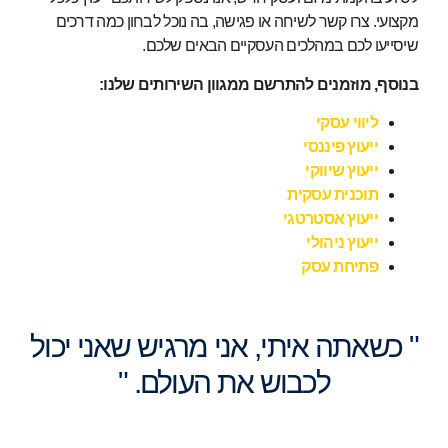
מקצועי. צרו קשר לשיחה או פגישה, בה נוכל לבחון כמה דרכים
שיסייעו לכם במהלכים העסקיים הבאים שלכם.
בנוסף, מוזמנים להתרשם ממגוון השירותים שלנו:
ליווי עסקי
ייעוץ פיננסי
ייעוץ שיווקי
תוכנית עסקית
ייעוץ אסטרטגי
ייעוץ ניהולי
פתיחת עסק
" כשאתה איתי, אני מרגיש
שאני יכול
לכבוש את העולם.
"