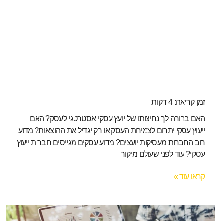
זמן קריאה:
4
דקות
האם ברורה לך נחיצותו של יועץ עסקי אסטרטגי לעסק? האם
ייעוץ עסקי יתרום לצמיחת העסק או רק יגדיל את ההוצאות? מדוע
רוב החברות מעסיקות יועצים? מדוע עסקים מגייסים חברות ייעוץ
עסקי? עוד לפני שעולם מיקור
קראו עוד »