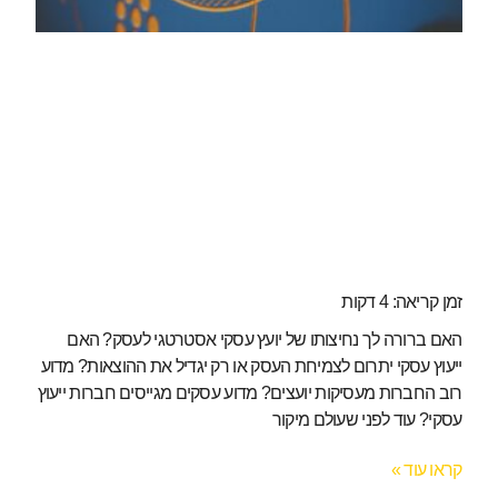
זמן קריאה:
4
דקות
האם ברורה לך נחיצותו של יועץ עסקי אסטרטגי לעסק? האם
ייעוץ עסקי יתרום לצמיחת העסק או רק יגדיל את ההוצאות? מדוע
רוב החברות מעסיקות יועצים? מדוע עסקים מגייסים חברות ייעוץ
עסקי? עוד לפני שעולם מיקור
קראו עוד »