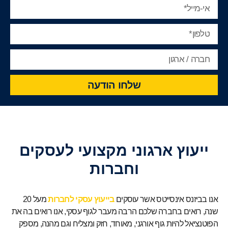
שלחו הודעה
ייעוץ ארגוני מקצועי לעסקים
וחברות
אנו בביזנס אינסייטס אשר עוסקים
בייעוץ עסקי לחברות
מעל 20
שנה, רואים בחברה שלכם הרבה מעבר לגוף עסקי, אנו רואים בה את
הפוטנציאל להיות גוף אורגני, מאוחד, חזק ומצליח וגם מהנה, מספק