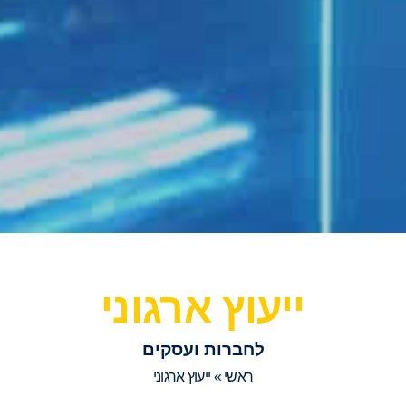
ייעוץ ארגוני
לחברות ועסקים
ראשי
»
ייעוץ ארגוני