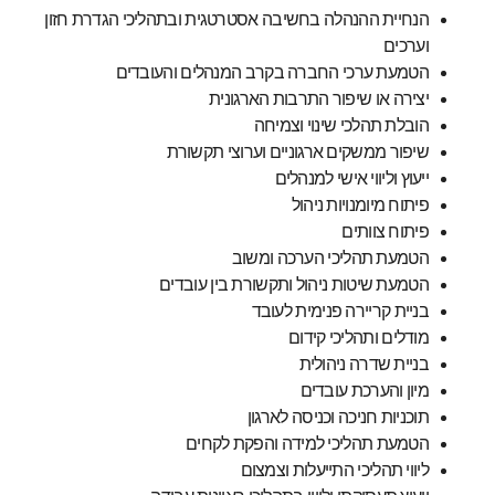
הנחיית ההנהלה בחשיבה אסטרטגית ובתהליכי הגדרת חזון
וערכים
הטמעת ערכי החברה בקרב המנהלים והעובדים
יצירה או שיפור התרבות הארגונית
הובלת תהלכי שינוי וצמיחה
שיפור ממשקים ארגוניים וערוצי תקשורת
ייעוץ וליווי אישי למנהלים
פיתוח מיומנויות ניהול
פיתוח צוותים
הטמעת תהליכי הערכה ומשוב
הטמעת שיטות ניהול ותקשורת בין עובדים
בניית קריירה פנימית לעובד
מודלים ותהליכי קידום
בניית שדרה ניהולית
מיון והערכת עובדים
תוכניות חניכה וכניסה לארגון
הטמעת תהליכי למידה והפקת לקחים
ליווי תהליכי התייעלות וצמצום