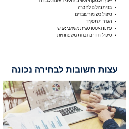
ייעוץ תעסוקתי וליווי בתהליכי ראיונות עבודה
בניית נהלים לחברה
טיפול בשימור עובדים
הגדרות תפקיד
פיתוח אסטרטגיית משאבי אנוש
טיפול יחודי בחברות משפחתיות
עצות חשובות לבחירה נכונה