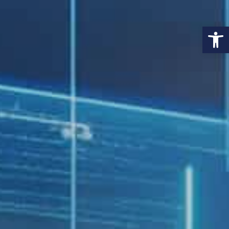
פתח סרגל נגישות