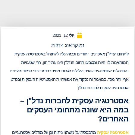
יולי 12, 2021
זמן קריאה:
4
דקות
לתחום הנדל"ן מאפיינים ייחודיים וככזה עליו להתנהל באסטרטגיה עסקית
המותאמת לו. היות ומטבעו תחום הנדל"ן הינו עתיר הון, הרי שטעויות
והתנהלות אסטרטגית שגויה, עלולים לגבות מחיר כבד עד כדי הפסד ולעתים
אף יותר מכך. במאמר זה נסקור את אפשרויות האסטרטגיה העסקית ובפרט
אסטרטגיה עסקית לחברות נדל"ן.
אסטרטגיה עסקית לחברות נדל"ן –
במה היא שונה מתחומי העסקים
האחרים?
אסטרטגיה עסקית
מתבססת על משתני ניתוח וכן על מודלים אסטרטגיים