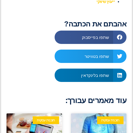
ייעוץ שיווקי
אהבתם את הכתבה?
שתפו בפייסבוק
שתפו בטוויטר
שתפו בלינקדאין
עוד מאמרים עבורך:
תוכנית עסקית
תוכנית עסקית