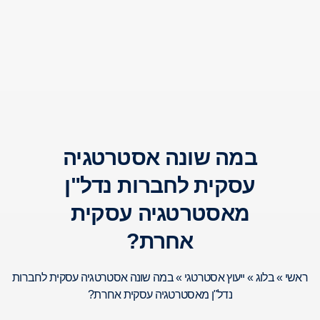
במה שונה אסטרטגיה
עסקית לחברות נדל"ן
מאסטרטגיה עסקית
אחרת?
ראשי
»
בלוג
»
ייעוץ אסטרטגי
»
במה שונה אסטרטגיה עסקית לחברות
נדל"ן מאסטרטגיה עסקית אחרת?