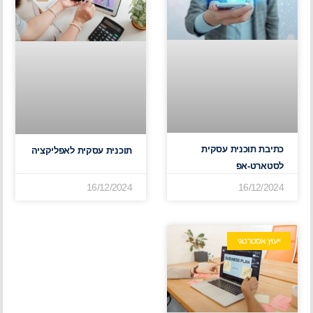
כתיבת תוכנית עסקית
תוכנית עסקית לאפליקציה
לסטארט-אפ
16/12/2024
16/12/2024
ייעוץ אסטרטגי