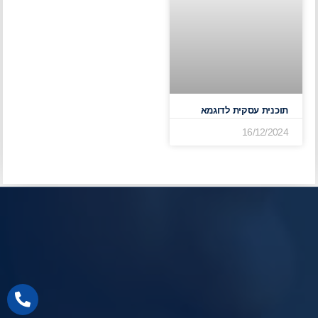
תוכנית עסקית לדוגמא
16/12/2024