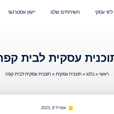
ליווי עסקי
השירותים שלנו
ייעוץ אסטרטגי
וכנית עסקית לבית קפה
ראשי
»
בלוג
»
תוכנית עסקית
»
תוכנית עסקית לבית קפה
אפריל 9, 2023