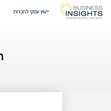
ייעוץ עסקי לחברות
ת