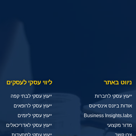
ניווט באתר
ליווי עסקי לעסקים
ייעוץ עסקי לחברות
ייעוץ עסקי לבתי קפה
אודות ביזנס אינסייטס
ייעוץ עסקי לרופאים
Business Insights.labs
ייעוץ עסקי ליזמים
מדור מקצועי
ייעוץ עסקי לאדריכאלים
צרו קשר
ייעוץ עסקי למסעדות