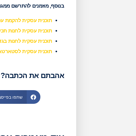
בנוסף, מוזמנים להתרשם ממגוו
תוכנית עסקית להקמת ע
תוכנית עסקית לחנות תכ
תוכנית עסקית לחנות בגד
תוכנית עסקית לסטארטא
אהבתם את הכתבה?
שתפו בפייסב