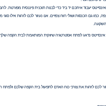
אינסייטס יעבוד איתכם יד ביד כדי לבנות תוכנית פיננסית מפורטת. לרוב
 כמו גם הכנסות ושולי רווח צפויים. אנו נעזור לכם לזהות אילו סוגי מי
 השקעה.
 אינסייטס נדאג לפתח אסטרטגיה שיווקית המותאמת לבית הקפה שלך
זור לכם לזהות את צורכי כוח האדם לתפעול בית הקפה שלכם ולפתח ת