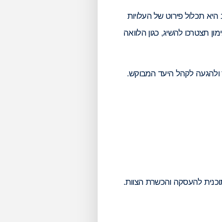
 היא תכלול פירוט של העלויות
מון תצטרכו להשיג, כגון הלוואה
 ולהגעה לקהל היעד המבוקש.
וכנית להעסקה והכשרת הצוות.