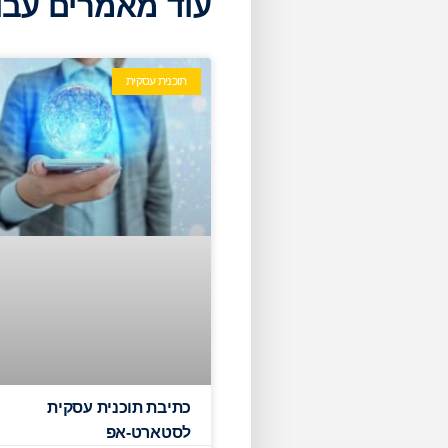
עוד מאמרים עבו
תוכנית עסקית
כתיבת תוכנית עסקית
לסטארט-אפ