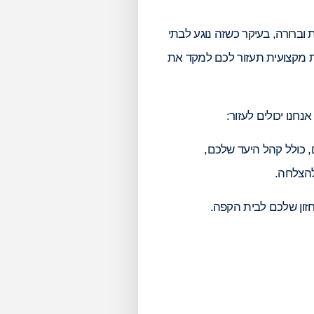
 וברורה, בעיקר כשזה נוגע לבתי
ת מקצועית תעזור לכם למקד את
חנו יכולים לעזור:
, כולל קהל היעד שלכם,
להצלחה.
זון שלכם לבית הקפה.