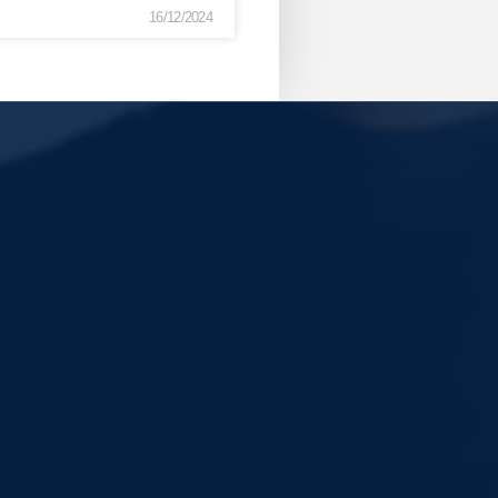
16/12/2024