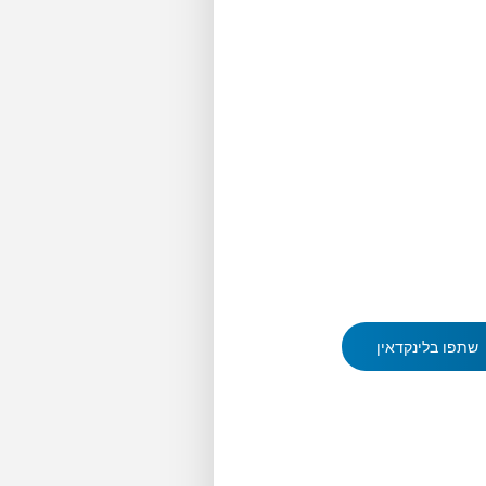
שתפו בלינקדאין