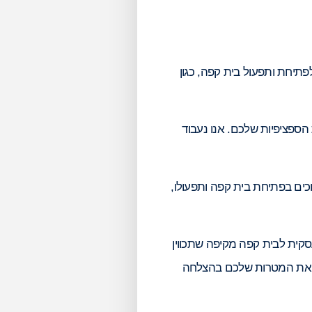
פתיחת ותפעול בית קפה, כגון
הספציפיות שלכם. אנו נעבוד
כים בפתיחת בית קפה ותפעולו,
סקית לבית קפה מקיפה שתכווין
שיג את המטרות שלכם בהצלחה