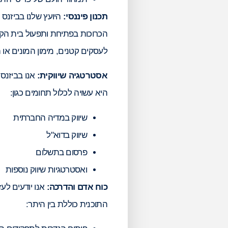
תכנון פיננסי:
היועץ שלנו בביזנס 
הכרוכות בפתיחת ותפעול בית הקפה,
לעסקים קטנים, מימון המונים או
אסטרטגיה שיווקית:
אנו בביזנס
היא עשויה לכלול תחומים כגון:
שיווק במדיה החברתית
שיווק בדוא"ל
פרסום בתשלום
ואסטרטגיות שיווק נוספות
כוח אדם והדרכה:
אנו יודעים לע
התוכנית כוללת בין היתר: