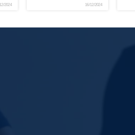
12/2024
16/12/2024