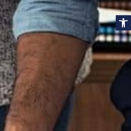
פתח סרגל נגישות