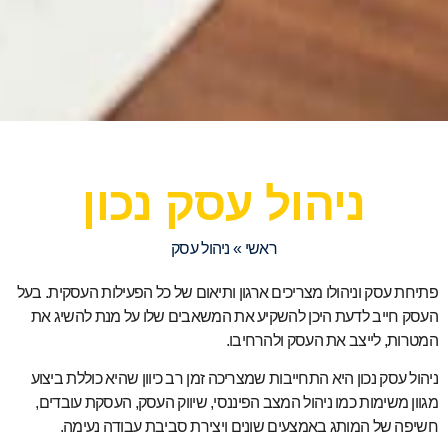
ניהול עסק נכון
ראשי
»
ניהול עסק
פתיחת עסק וניהולו מצריכים ארגון ותיאום של כל הפעילות העסקית. בעל
העסק חייב לדעת היכן להשקיע את המשאבים שלו על מנת להשיג את
המטרות, לייצב את העסק ולהרחיבו.
ניהול עסק נכון היא התחייבות שמצריכה זמן רב כיוון שהיא כוללת ביצוע
מגוון משימות כמו ניהול המצב הפיננסי, שיווק העסק, העסקת עובדים,
חשיפה של המותג באמצעים שונים ויצירת סביבת עבודה נעימה.