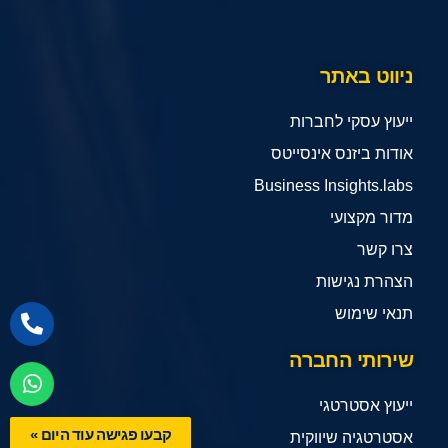
ניווט באתר
ייעוץ עסקי לחברות
אודות ביזנס אינסייטס
Business Insights.labs
מדור מקצועי
צרו קשר
הצהרת נגישות
תנאי שימוש
שירותי החברה
ייעוץ אסטרטגי
קבעו פגישה עוד היום »
אסטרטגיה שיווקית