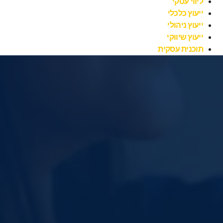
ליווי עסקי
ייעוץ כלכלי
ייעוץ ניהולי
ייעוץ שיווקי
תוכנית עסקית