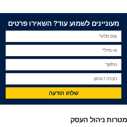
מעוניינים לשמוע עוד? השאירו פרטים
שלחו הודעה
מטרות ניהול העסק