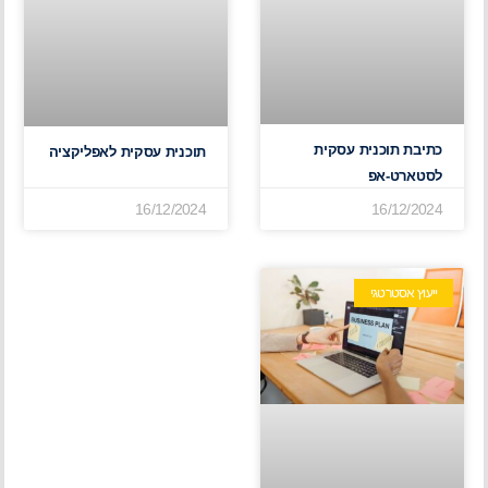
כתיבת תוכנית עסקית
תוכנית עסקית לאפליקציה
לסטארט-אפ
16/12/2024
16/12/2024
ייעוץ אסטרטגי