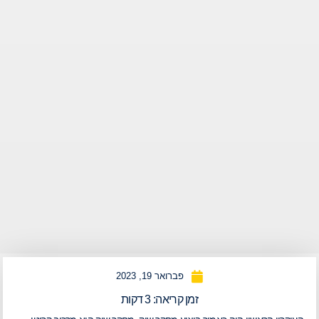
פברואר 19, 2023
זמן קריאה:
3
דקות