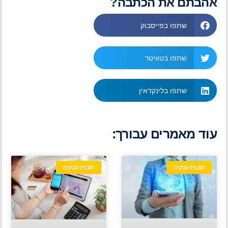
אהבתם את הכתבה?
שתפו בפייסבוק
שתפו בטוויטר
שתפו בלינקדאין
עוד מאמרים עבורך:
תוכנית עסקית
תוכנית עסקית