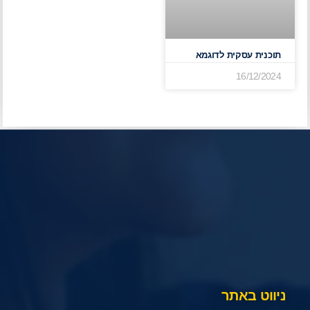
תוכנית עסקית לדוגמא
16/12/2024
ניווט באתר