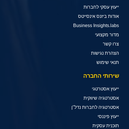
ייעוץ עסקי לחברות
אודות ביזנס אינסייטס
Business Insights.labs
מדור מקצועי
צרו קשר
הצהרת נגישות
תנאי שימוש
שירותי החברה
ייעוץ אסטרטגי
אסטרטגיה שיווקית
אסטרטגיה לחברות נדל"ן
ייעוץ פיננסי
תוכנית עסקית