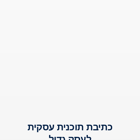
כתיבת תוכנית עסקית
לעסק גדול