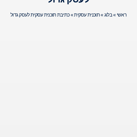
ראשי
»
בלוג
»
תוכנית עסקית
»
כתיבת תוכנית עסקית לעסק גדול