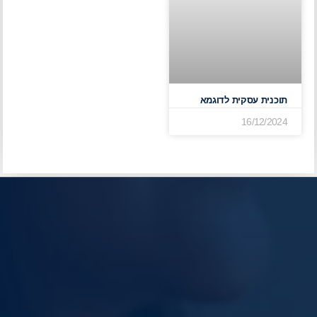
תוכנית עסקית לדוגמא
16/12/2024