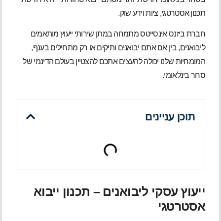
תכנון אסטרטגי, ציות וידע שוק.
חברת ביזנס אינסייטס מתמחה במתן שירותי ייעוץ מותאמים
ליבואנים, בין אם אתם יבואנים ותיקים או רק מתחילים בענף,
המומחיות שלנו יכולה להעצים אתכם להצטיין בעולם הדינמי של
סחר בינלאומי.
תוכן עניינים
ייעוץ עסקי ליבואנים – תכנון ייבוא
אסטרטגי