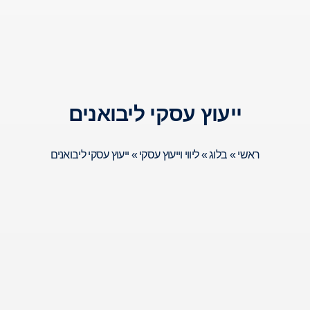
ייעוץ עסקי ליבואנים
ראשי
»
בלוג
»
ליווי וייעוץ עסקי
»
ייעוץ עסקי ליבואנים