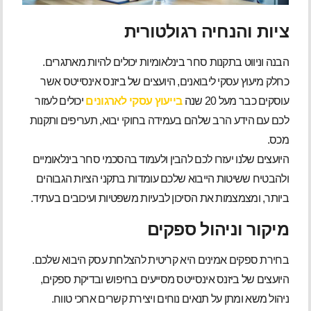
ציות והנחיה רגולטורית
הבנה וניווט בתקנות סחר בינלאומיות יכולים להיות מאתגרים.
כחלק מיעוץ עסקי ליבואנים, היועצים של ביזנס אינסייטס אשר
עוסקים כבר מעל 20 שנה
בייעוץ עסקי לארגונים
יכולים לעזור
לכם עם הידע הרב שלהם בעמידה בחוקי יבוא, תעריפים ותקנות
מכס.
היועצים שלנו יעזרו לכם להבין ולעמוד בהסכמי סחר בינלאומיים
ולהבטיח ששיטות הייבוא שלכם עומדות בתקני הציות הגבוהים
ביותר, ומצמצמות את הסיכון לבעיות משפטיות ועיכובים בעתיד.
מיקור וניהול ספקים
בחירת ספקים אמינים היא קריטית להצלחת עסק היבוא שלכם.
היועצים של ביזנס אינסייטס מסייעים בחיפוש ובדיקת ספקים,
ניהול משא ומתן על תנאים נוחים ויצירת קשרים ארוכי טווח.