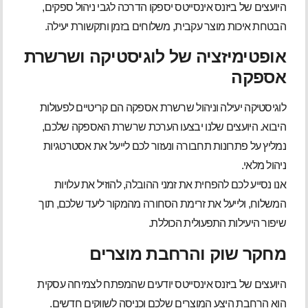
היועצים של ביזנס אינסייטס יספקו הדרכה לגבי ניהול ספקים,
הבטחת איכות מוצר עקבית, משלוחים בזמן ותקשורת יעילה.
אופטימיזציה של לוגיסטיקה ושרשרת
אספקה
לוגיסטיקה יעילה וניהול שרשרת אספקה הם קריטיים לפעולות
היבוא. היועצים שלנו יבצעו הערכת שרשרת האספקה שלכם,
נמליץ על פתרונות תחבורה ונעזור לכם לייעל את אסטרטגיות
ניהול מלאי.
אנו נסייע לכם להפחית את זמני ההובלה, להוזיל את עלויות
המשלוח, ולייעל את זרימת הסחורה מהמקור ליעד שלכם, תוך
שיפור היעילות התפעולית הכוללת.
מחקר שוק והרחבת מוצרים
היועצים של ביזנס אינסייטס יודעים שהמפתח לצמיחה עסקית
הוא הרחבת היצע המוצרים שלכם וכניסה לשווקים חדשים.