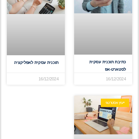
כתיבת תוכנית עסקית
תוכנית עסקית לאפליקציה
לסטארט-אפ
16/12/2024
16/12/2024
ייעוץ אסטרטגי