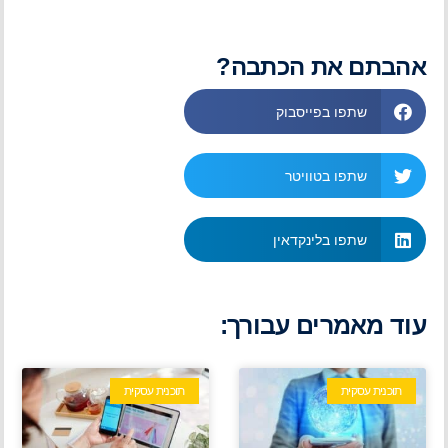
אהבתם את הכתבה?
שתפו בפייסבוק
שתפו בטוויטר
שתפו בלינקדאין
עוד מאמרים עבורך:
תוכנית עסקית
תוכנית עסקית