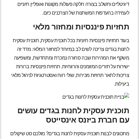
דיגיטליים ותשלב בצורה חלקה פעולות מקוונות ואופליין חיוניים
לעמידה בהעדפות המשתנות של הצרכנים כיום.
תחזיות פיננסיות ומחזור מלאי
בעוד תחזיות פיננסיות חיוניות בכל תוכנית עסקית, תוכנית עסקית
לחנות בגדים צריכה לשים לב במיוחד למחזור המלאי. מדד זה
משקף את המהירות שבה סחורה נמכרת ומתחדשת, ומשפיעה
ישירות על תזרים המזומנים והרווחיות. תחזיות פיננסיות ברורות
צריכות לתאר תחזיות מכירות, שולי רווח ואסטרטגיות לניהול מלאי
ביעילות.
תוכנית עסקית לחנות בגדים עושים
עם חברת ביזנס אינסייטס
מתכוונים לבנות תוכנית עסקית לחנות בגדים? מולכם סט שיקולים