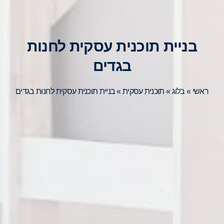
בניית תוכנית עסקית לחנות
בגדים
ראשי
»
בלוג
»
תוכנית עסקית
»
בניית תוכנית עסקית לחנות בגדים