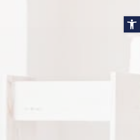
פתח סרגל נגישות