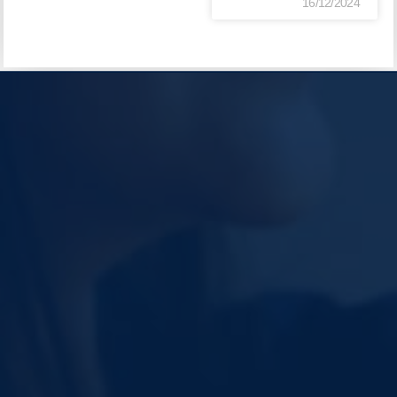
16/12/2024