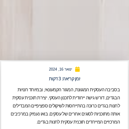
ינואר 16, 2024
זמן קריאה:
3
דקות
בסביבה העסקית המגוונת, המגזר הקמעונאי, ובמיוחד חנויות
הבגדים, דורש גישה ייחודית לתכנון העסקי. יצירת תוכנית עסקית
לחנות בגדים כרוכה בהתייחסות לשיקולים ספציפיים המבדילים
אותה מתוכניות לסוגים אחרים של עסקים. בואו נעמיק במרכיבים
המרכזיים המייחדים תוכנית עסקית לחנות בגדים.