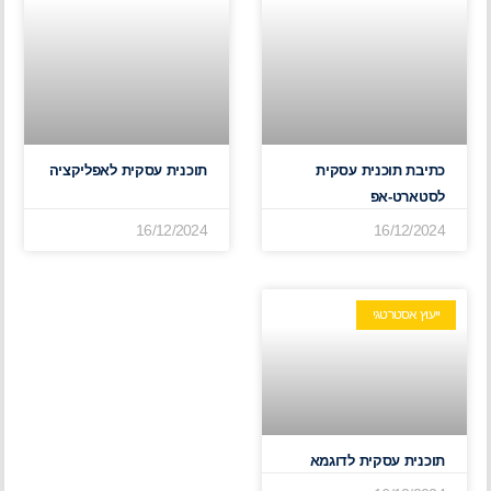
כתיבת תוכנית עסקית
תוכנית עסקית לאפליקציה
לסטארט-אפ
16/12/2024
16/12/2024
ייעוץ אסטרטגי
תוכנית עסקית לדוגמא