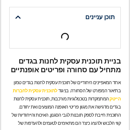
תוכן עניינים
בניית תוכנית עסקית לחנות בגדים
מתחיל עם סחורה ופריטים אופנתיים
אחד המאפיינים היחודיים של תוכנית עסקית לחנות בגדים טמון
בתיאור המפורט של הסחורה. בניגוד
לתוכנית עסקית לחברות
הייטק
המתמקדות בטכנולוגיות מורכבות, תוכנית עסקית לחנות
בגדים מדגישה את מגוון פריטי האופנה המוצעים ואת יחודם.
התוכנית חייבת לספק תובנות לגבי הסגנון, האיכות והייחודיות של
קווי הלבוש ולהציג כיצד הם מתאימים לטעמים ולהעדפות של