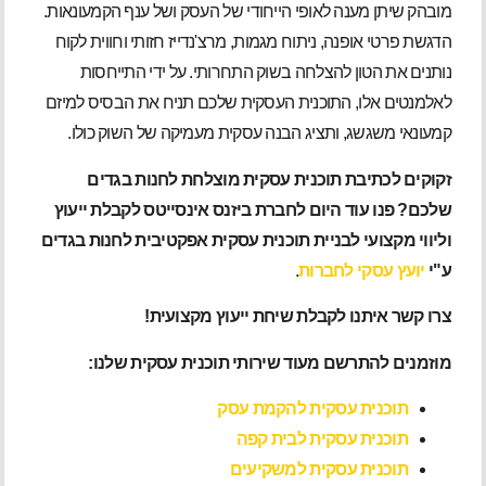
מובהק שיתן מענה לאופי הייחודי של העסק ושל ענף הקמעונאות.
הדגשת פרטי אופנה, ניתוח מגמות, מרצ'נדייז חזותי וחווית לקוח
נותנים את הטון להצלחה בשוק התחרותי. על ידי התייחסות
לאלמנטים אלו, התוכנית העסקית שלכם תניח את הבסיס למיזם
קמעונאי משגשג, ותציג הבנה עסקית מעמיקה של השוק כולו.
זקוקים לכתיבת תוכנית עסקית מוצלחת לחנות בגדים
שלכם? פנו עוד היום לחברת ביזנס אינסייטס לקבלת ייעוץ
וליווי מקצועי לבניית תוכנית עסקית אפקטיבית לחנות בגדים
ע"י
יועץ עסקי לחברות
.
צרו קשר איתנו לקבלת שיחת ייעוץ מקצועית!
מוזמנים להתרשם מעוד שירותי תוכנית עסקית שלנו:
תוכנית עסקית להקמת עסק
תוכנית עסקית לבית קפה
תוכנית עסקית למשקיעים