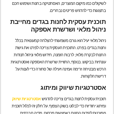
לשיקולים כמו מיקום המוצרים, האסתטיקה בחנות ושימוש חכם
בתצוגות כדי להדגיש פריטים נבחרים.
תוכנית עסקית לחנות בגדים מחייבת
ניהול מלאי ושרשרת אספקה
ניהול מלאי יעיל הוא גורם משמעותי להצלחה קמעונאית בכלל
וחנות בגדים בפרט. התוכנית העסקית צריכה לפרט את גישת
החנות לבקרת מלאי, לרבות הזמנה, חידוש מלאי וניהול תנודות
עונתיות בביקוש. בנוסף, התוויית שרשרת האספקה ואסטרטגיות
הרכש מבטיחה זרימה אמינה ויעילה של סחורה כדי לענות על
דרישת הלקוחות.
אסטרטגיות שיווק ומיתוג
תוכנית עסקית לחנות בגדים צריכה להדגיש
אסטרטגיות שיווק
ומיתוג יחודיות כדי לבלוט בשוק הצפוף. על חלק זה לכלול תוכנית
מפורטת לקידום החנות באמצעות פרסום, מדיה חברתית