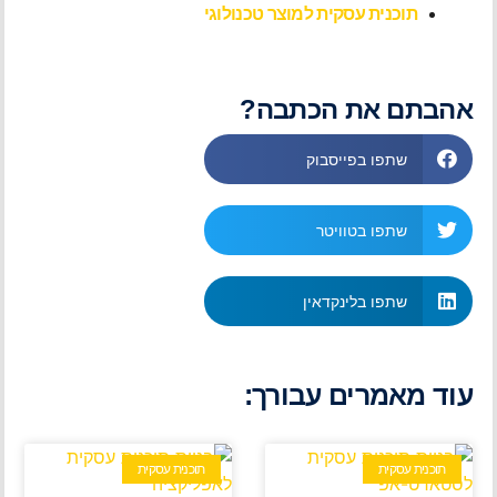
תוכנית עסקית למוצר טכנולוגי
אהבתם את הכתבה?
שתפו בפייסבוק
שתפו בטוויטר
שתפו בלינקדאין
עוד מאמרים עבורך:
תוכנית עסקית
תוכנית עסקית