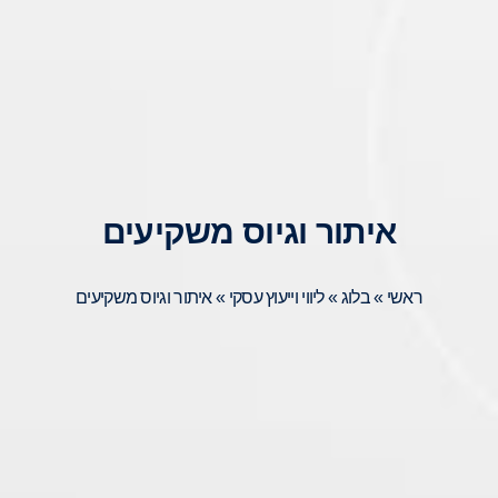
איתור וגיוס משקיעים
ראשי
»
בלוג
»
ליווי וייעוץ עסקי
»
איתור וגיוס משקיעים