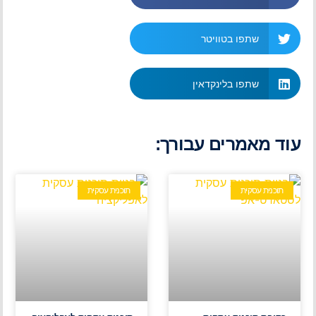
שתפו בטוויטר
שתפו בלינקדאין
עוד מאמרים עבורך:
תוכנית עסקית
תוכנית עסקית