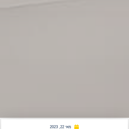
מאי 22, 2023