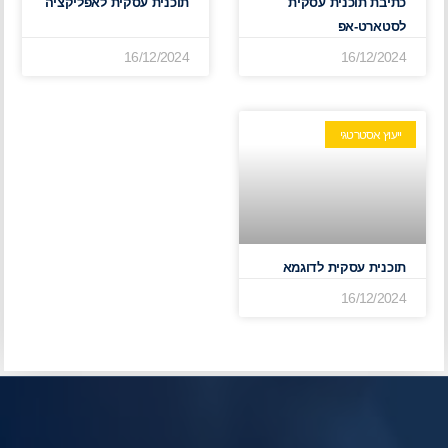
כתיבת תוכנית עסקית
תוכנית עסקית לאפליקציה
לסטארט-אפ
16/12/2024
16/12/2024
ייעוץ אסטרטגי
תוכנית עסקית לדוגמא
16/12/2024