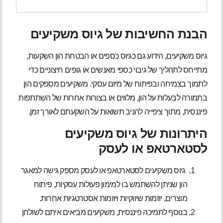
הבנת החשיבות של גיוס משקיעים
גיוס משקיעים, הידוע גם כגיוס כספים או הבטחת הון השקעות,
מתייחס לתהליך של גיבוי כספי מאנשים או גופים חיצוניים כדי
לתמוך בצמיחה ובפיתוח של מיזם עסקי. משקיעים מספקים הון
בתמורה לבעלות על הון, מלווים או בצורות אחרות של השתתפות
פיננסית, מתוך ציפייה להניב תשואות על השקעתם לאורך זמן.
היתרונות של גיוס משקיעים
לסטארטאפ או לעסק
גיוס משקיעים לסטארטאפ או לעסק מספק גישה למאגר
הון שניתן להשתמש בו למימון פעולות עסקיות, פיתוח
מוצרים, יוזמות שיווקיות ויוזמות אסטרטגיות אחרות.
בנוסף לתמיכה פיננסית, משקיעים מביאים איתם לשולחן